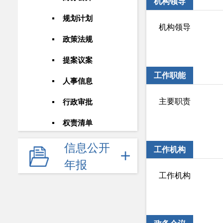
机构领导
规划计划
机构领导
政策法规
提案议案
工作职能
人事信息
主要职责
行政审批
权责清单
信息公开
工作机构
年报
工作机构