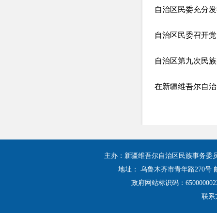
自治区民委充分发
自治区第九次民族
在新疆维吾尔自治
主办：新疆维吾尔自治区民族事务委
地址： 乌鲁木齐市青年路270号 邮
政府网站标识码：650000002
联系方