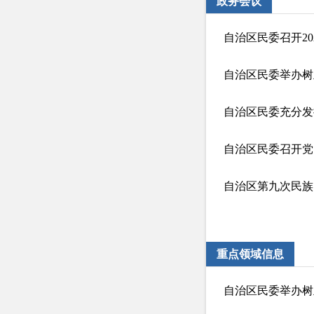
政务会议
自治区民委召开2
自治区民委举办树
自治区民委充分发
自治区第九次民族
重点领域信息
自治区民委举办树