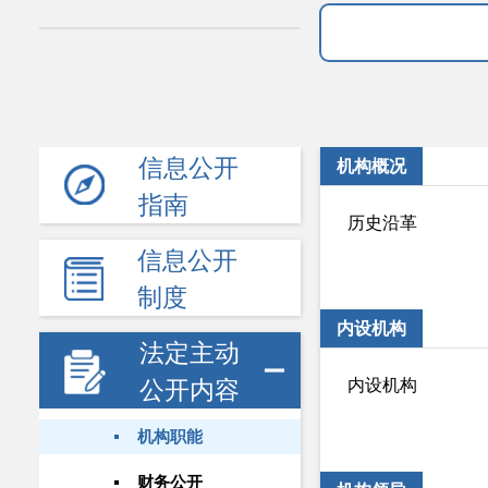
信息公开
机构概况
指南
历史沿革
信息公开
制度
内设机构
法定主动
内设机构
公开内容
机构职能
财务公开