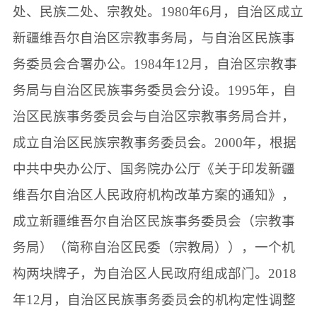
处、民族二处、宗教处。1980年6月，自治区成立
新疆维吾尔自治区宗教事务局，与自治区民族事
务委员会合署办公。1984年12月，自治区宗教事
务局与自治区民族事务委员会分设。1995年，自
治区民族事务委员会与自治区宗教事务局合并，
成立自治区民族宗教事务委员会。2000年，根据
中共中央办公厅、国务院办公厅《关于印发新疆
维吾尔自治区人民政府机构改革方案的通知》，
成立新疆维吾尔自治区民族事务委员会（宗教事
务局）（简称自治区民委（宗教局）），一个机
构两块牌子，为自治区人民政府组成部门。
2018
年
12
月
，自治区民族事务委员会的机构定性调整