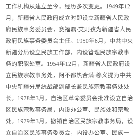
工作机构从建立至今，经历多次变更。1949年12
月，新疆省人民政府成立时即设立新疆省人民政
府民族事务委员会，赛福鼎·艾则孜为新疆省人民
政府民族事务委员会主任。1950年6月，中共中央
新疆分局设立民族工作部，内设管理民族宗教事
务的职能处室。1954年12月，新疆省人民政府设
立民族宗教事务处，阿不都热合满·穆义提为中共
中央新疆分局统战部副部长兼民族宗教事务处处
长。1978年3月，自治区革命委员会批准设立自治
区民族宗教事务局，内设办公室、民族处和宗教
处。1979年3月，撤销自治区民族宗教事务局，设
立自治区民族事务委员会，内设办公室、民族一