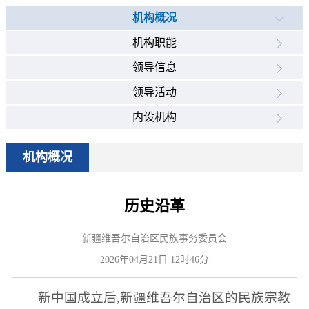
机构概况
机构职能
领导信息
领导活动
内设机构
机构概况
历史沿革
新疆维吾尔自治区民族事务委员会
2026年04月21日 12时46分
新中国成立后,新疆维吾尔自治区的民族宗教