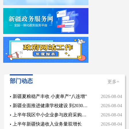
部门动态
更多+
新疆夏粮稳产丰收 小麦单产“八连增”
2026-08-04
新疆全面推进健康学校建设 到2030年实现全覆盖
2026-08-04
上半年我区中小企业参与政府采购成交额创新高
2026-08-04
上半年新疆快递收入业务量双增长
2026-08-04