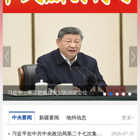
习近平：牢牢把握雄安新区功能定位 努力建设新时代创新高地和推动高质量发展样板
中央要闻
新疆要闻
地州动态
更多+
习近平在中共中央政治局第二十七次集体学习时强调 强化政治引领 深化创新发展 高质量推进国防和军队现代化
2026-07-31