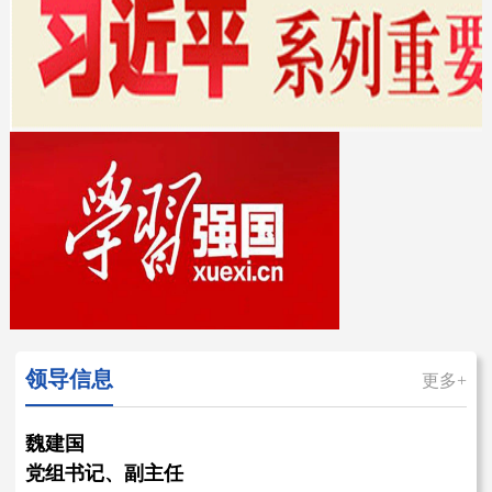
领导信息
更多+
魏建国
党组书记、副主任