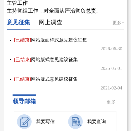
主管工作
主持党组工作，对全面从严治党负总责。
意见征集
网上调查
更多+
[已结束]
网站版面样式意见建议征集
2026-06-30
[已结束]
网站版式意见建议征集
2025-05-01
[已结束]
网站版式意见建议征集
2021-02-04
领导邮箱
更多+
我要写信
我要查询