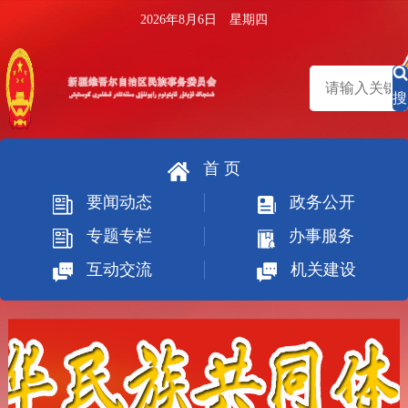
2026年8月6日 星期四
搜
索
首 页
要闻动态
政务公开
专题专栏
办事服务
互动交流
机关建设