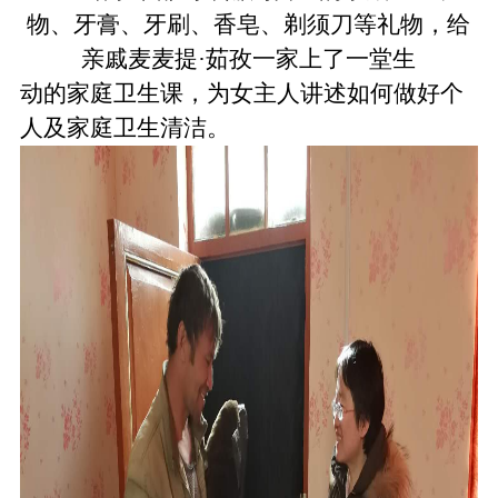
物、牙膏、牙刷、香皂、剃须刀等礼物，给
亲戚麦麦提·茹孜一家上了一堂生
动的家庭卫生课，为女主人讲述如何做好个
人及家庭卫生清洁。