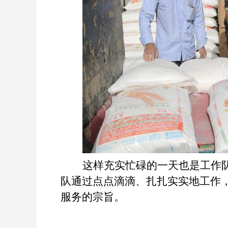
这样充实忙碌的一天也是工作
队通过点点滴滴、扎扎实实地工作
服务的宗旨。