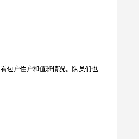
查看包户住户和值班情况。队员们也