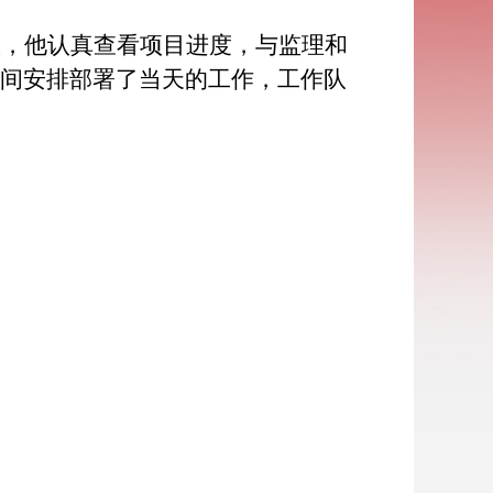
里，他认真查看项目进度，与监理和
时间安排部署了当天的工作，工作队