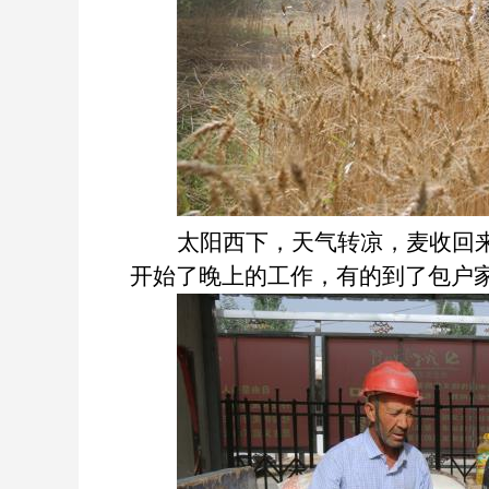
太阳西下，天气转凉，麦收回
开始了晚上的工作，有的到了包户