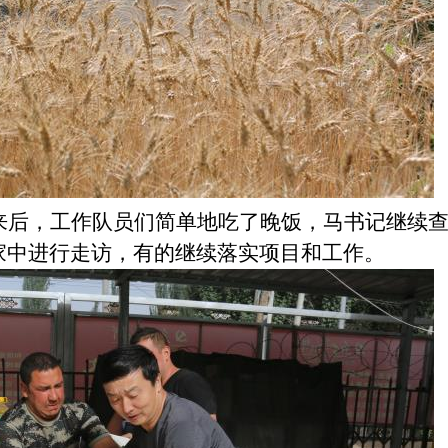
来后，工作队员们简单地吃了晚饭，马书记继续
家中进行走访，有的继续落实项目和工作。