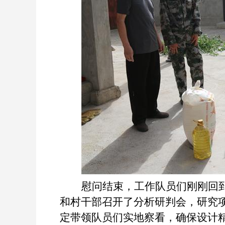
慰问结束，工作队员们刚刚回
和村干部召开了分析研判会，研究
定带领队员们实地察看，确保设计