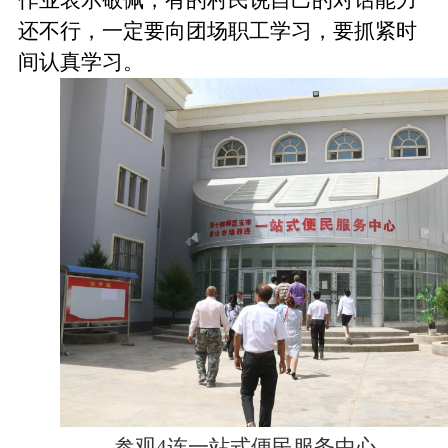
还不行，一定要向团场职工学习，要抓紧时
间认真学习。
参观4连一站式便民服务中心