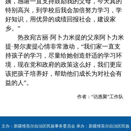
姨，感谢一直支持鼓励我的父母，今天真的
特别高兴，到学校后我会加倍努力学习，学
好知识，用优异的成绩回报社会，建设家
乡。”
热孜宛古丽·阿卜力米提的父亲阿卜力米
提·努尔麦提心情非常激动，“我们家一直支
持孩子的学习，尽量给她创造舒适的学习环
境，现在党和政府的政策这么好，我们更应
该把孩子培养好，帮助他们成长为对社会有
益的人”。
作者：“访惠聚”工作队
主办：新疆维吾尔自治区民族事务委员会 承办：新疆维吾尔自治区民族