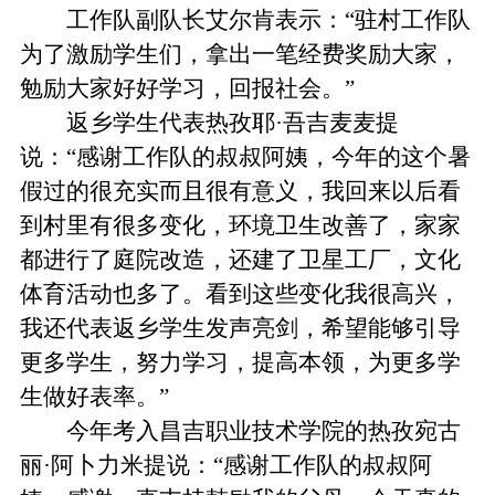
工作队副队长艾尔肯表示：“驻村工作队
为了激励学生们，拿出一笔经费奖励大家，
勉励大家好好学习，回报社会。”
返乡学生代表热孜耶·吾吉麦麦提
说：“感谢工作队的叔叔阿姨，今年的这个暑
假过的很充实而且很有意义，我回来以后看
到村里有很多变化，环境卫生改善了，家家
都进行了庭院改造，还建了卫星工厂，文化
体育活动也多了。看到这些变化我很高兴，
我还代表返乡学生发声亮剑，希望能够引导
更多学生，努力学习，提高本领，为更多学
生做好表率。”
今年考入昌吉职业技术学院的热孜宛古
丽·阿卜力米提说：“感谢工作队的叔叔阿