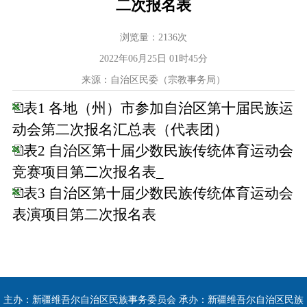
二次报名表
浏览量：
2136
次
2022年06月25日 01时45分
来源：自治区民委（宗教事务局）
表1 各地（州）市参加自治区第十届民族运
动会第二次报名汇总表（代表团）
表2 自治区第十届少数民族传统体育运动会
竞赛项目第二次报名表_
表3 自治区第十届少数民族传统体育运动会
表演项目第二次报名表
主办：新疆维吾尔自治区民族事务委员会 承办：新疆维吾尔自治区民族