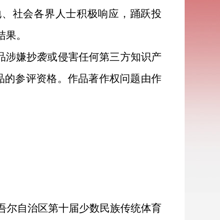
地、社会各界人士积极响应，踊跃投
结果。
品涉嫌抄袭或侵害任何第三方知识产
品的参评资格。作品著作权问题由作
吾尔自治区第十届少数民族传统体育