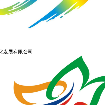
化发展有限公司