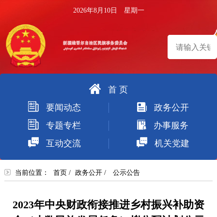
2026年8月10日 星期一
首 页
搜
要闻动态
政务公开
索
专题专栏
办事服务
互动交流
机关党建
当前位置：
首页
/
政务公开
/
公示公告
2023年中央财政衔接推进乡村振兴补助资