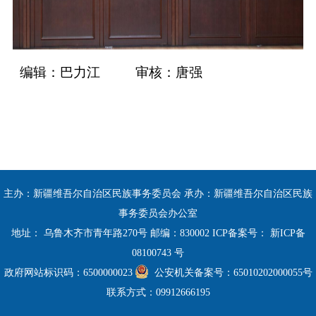
编辑：巴力江
审核：唐强
主办：新疆维吾尔自治区民族事务委员会 承办：新疆维吾尔自治区民族
事务委员会办公室
地址： 乌鲁木齐市青年路270号 邮编：830002 ICP备案号：
新ICP备
08100743 号
政府网站标识码：6500000023
公安机关备案号：65010202000055号
联系方式：09912666195