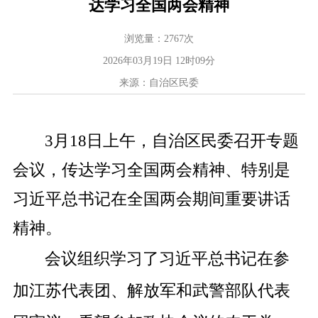
达学习全国两会精神
浏览量：
2767
次
2026年03月19日 12时09分
来源：自治区民委
3
月
18
日上午，自治区民委召开专题
会议，传达学习全国两会精神
、特别是
习近平总书记在全国两会期间重要讲话
精神。
会议
组织学习了习近平总书记在
参
加江苏代表团、解放军和武警部队代表