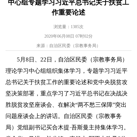
中心组专题学习习近平总书记关于扶贫工
作重要论述
浏览量：
1385
次
2020年06月08日 07时02分
来源：自治区民委（宗教事务局）
5月8日、22日，自治区民委（宗教事务局）
理论学习中心组组织集体学习，专题学习习近平
总书记关于扶贫工作的重要论述和党中央脱贫攻
坚决策部署，重点学习了习近平总书记在决战决
胜脱贫攻坚座谈会、在解决“两不愁三保障”突出
问题座谈会上的讲话。自治区民委（宗教事务
局）党组副书记买合木提·吾斯曼主持集体学习。