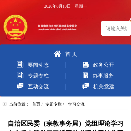
2026年8月10日 星期一
首 页
搜
要闻动态
政务公开
索
专题专栏
办事服务
互动交流
机关党建
当前位置：
首页
/
专题专栏
/
学习交流
自治区民委（宗教事务局）党组理论学习