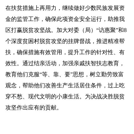
在扶贫措施上再用力，继续做好少数民族发展资
金的监管工作，确保此项资金安全运行，助推我
区打赢脱贫攻坚战。加大对委（局）“访惠聚”和8
个深度贫困村脱贫攻坚的挂牌督战，推进精准帮
扶，确保措施有效管用，提升工作的针对性、有
效性。通过结亲活动，加强亲戚扶智扶志教育，
教育他们克服“等、靠、要”思想，树立勤劳致富
观念，帮助他们改善生产生活居住条件，过上吃
穿不愁、现代文明的小康生活。为决战决胜脱贫
攻坚作出应有的贡献。