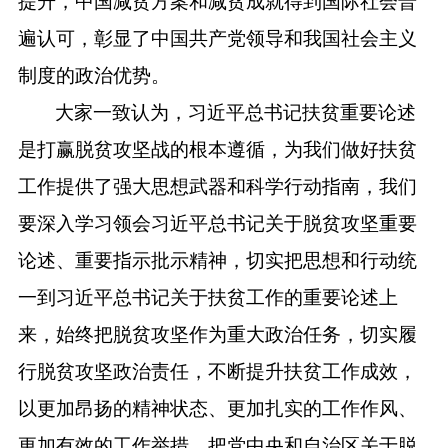
提升，中国减贫方案和减贫成就得到国际社会普
遍认可，彰显了中国共产党领导和我国社会主义
制度的政治优势。
大家一致认为，习近平总书记扶贫重要论述
是打赢脱贫攻坚战的根本遵循，为我们做好扶贫
工作提供了强大思想武器和科学行动指南，我们
要深入学习领会习近平总书记关于脱贫攻坚重要
论述、重要指示批示精神，切实把思想和行动统
一到习近平总书记关于扶贫工作的重要论述上
来，始终把脱贫攻坚作为重大政治任务，切实履
行脱贫攻坚政治责任，不断提升扶贫工作成效，
以更加昂扬的精神状态、更加扎实的工作作风、
更加有效的工作举措，把党中央和自治区关于脱