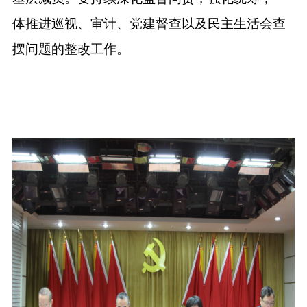
体推进巡视、审计、党建督查以及民主生活会查
摆问题的整改工作。