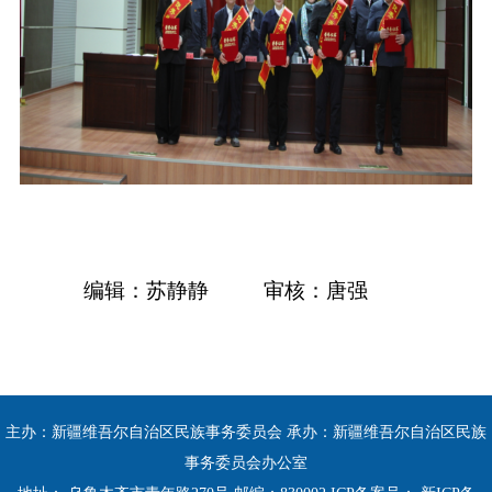
编辑：苏静静
审核：唐强
主办：新疆维吾尔自治区民族事务委员会 承办：新疆维吾尔自治区民族
事务委员会办公室