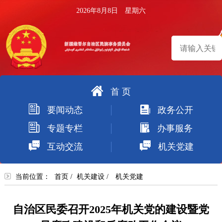
2026年8月8日 星期六
首 页
搜
要闻动态
政务公开
索
专题专栏
办事服务
互动交流
机关党建
当前位置：
首页
/
机关建设
/
机关党建
自治区民委召开2025年机关党的建设暨党