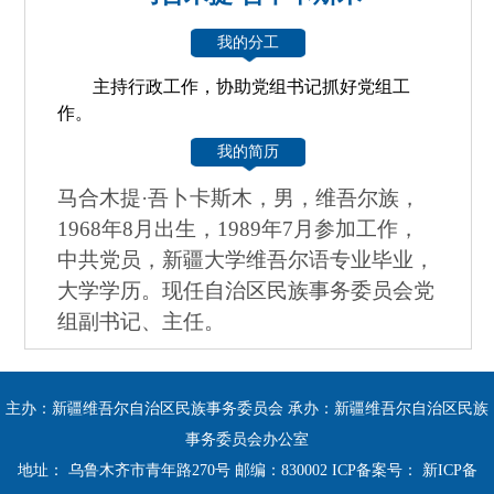
我的分工
主持行政工作，协助党组书记抓好党组工
作。
我的简历
马合木提·吾卜卡斯木，男，维吾尔族，
1968年8月出生，1989年7月参加工作，
中共党员，新疆大学维吾尔语专业毕业，
大学学历。现任自治区民族事务委员会党
组副书记、主任。
主办：新疆维吾尔自治区民族事务委员会 承办：新疆维吾尔自治区民族
事务委员会办公室
地址： 乌鲁木齐市青年路270号 邮编：830002 ICP备案号：
新ICP备