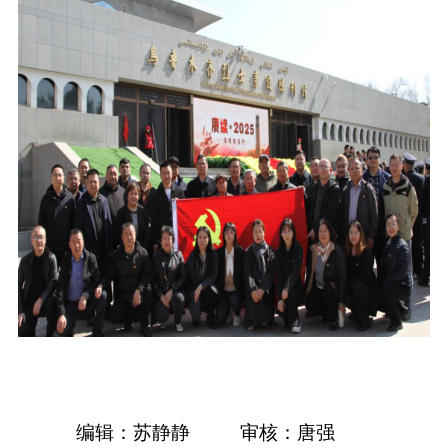
编辑：苏静静
审核：唐强