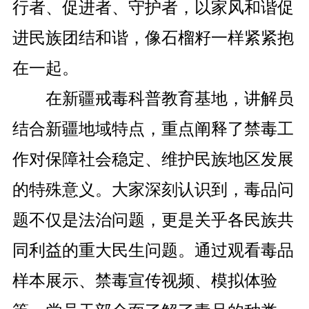
行者、促进者、守护者，以家风和谐促
进民族团结和谐，像石榴籽一样紧紧抱
在一起。
在新疆戒毒科普教育基地，讲解员
结合新疆地域特点，重点阐释了禁毒工
作对保障社会稳定、维护民族地区发展
的特殊意义。大家深刻认识到，毒品问
题不仅是法治问题，更是关乎各民族共
同利益的重大民生问题。通过观看毒品
样本展示、禁毒宣传视频、模拟体验