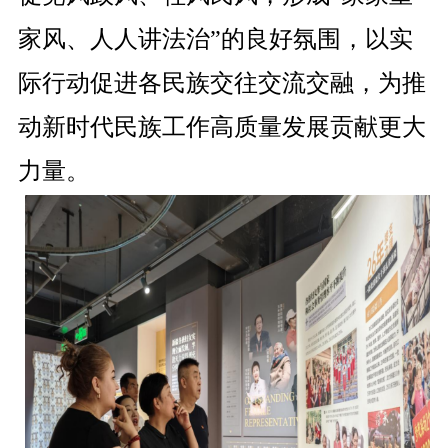
家风、人人讲法治”的良好氛围，以实
际行动促进各民族交往交流交融，为推
动新时代民族工作高质量发展贡献更大
力量。