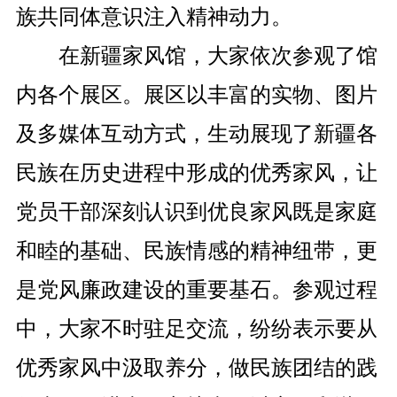
族共同体意识注入精神动力。
在新疆家风馆，大家依次参观了馆
内各个展区。展区以丰富的实物、图片
及多媒体互动方式，生动展现了新疆各
民族在历史进程中形成的优秀家风，让
党员干部深刻认识到优良家风既是家庭
和睦的基础、民族情感的精神纽带，更
是党风廉政建设的重要基石。参观过程
中，大家不时驻足交流，纷纷表示要从
优秀家风中汲取养分，做民族团结的践