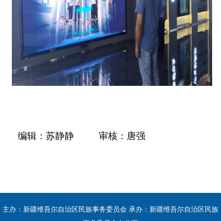
编辑：苏静静
审核：唐强
主办：新疆维吾尔自治区民族事务委员会 承办：新疆维吾尔自治区民族