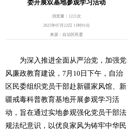
委开展双基地参观学习活动
浏览量：
1221
次
2025年07月22日 11时01分
来源：自治区民委
为深入推进全面从严治党，加强
党
风廉政教育建设，
7月10日下午，自治
区民委组织党员干部赴新疆家风馆、新
疆戒毒科普教育基地开展参观学习活
动，旨在通过实地参观强化党员干部法
规法纪意识，以优良家风为铸牢中华民