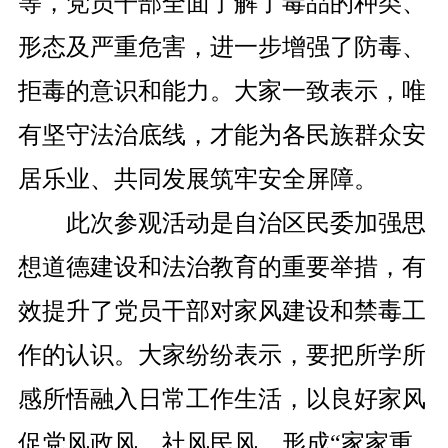
等，党员干部全面了解了毒品的种类、
形态及严重危害，进一步增强了防毒、
拒毒的意识和能力。大家一致表示，唯
有坚守法治底线，才能为各民族群众安
居乐业、共同发展筑牢安全屏障。
此次参观活动是自治区民委加强思
想道德建设和法治教育的重要举措，有
效提升了党员干部对家风建设和禁毒工
作的认识。大家纷纷表示，要把所学所
感所悟融入日常工作生活，以良好家风
促党风政风、社风民风，形成
“家家重