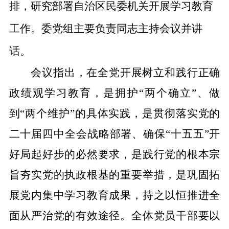
排，研究部署自治区民委机关开展学习教育
工作。委党组主要负责同志主持会议并讲
话。
会议指出，在全党开展树立和践行正确
政绩观学习教育，是拥护
“
两个确立
”
、做
到
“
两个维护
”
的具体实践，是贯彻落实党的
二十届四中全会战略部署、确保
“
十五五
”
开
好局起好步的必然要求，是践行党的根本宗
旨夯实党的执政根基的重要举措，是巩固拓
展党内集中学习教育成果，持之以恒推进全
面从严治党的有效途径。全体党员干部要以