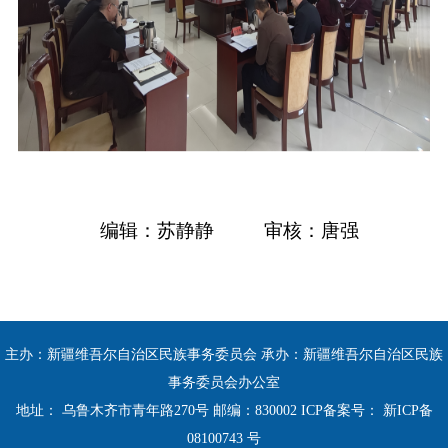
编辑：苏静静
审核：唐强
主办：新疆维吾尔自治区民族事务委员会 承办：新疆维吾尔自治区民族
事务委员会办公室
地址： 乌鲁木齐市青年路270号 邮编：830002 ICP备案号：
新ICP备
08100743 号