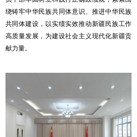
绕铸牢中华民族共同体意识
、推进中华民族
共同体建设
，以实绩实效推动新疆民族工作
高质量发展，为建设社会主义现代化新疆贡
献力量。