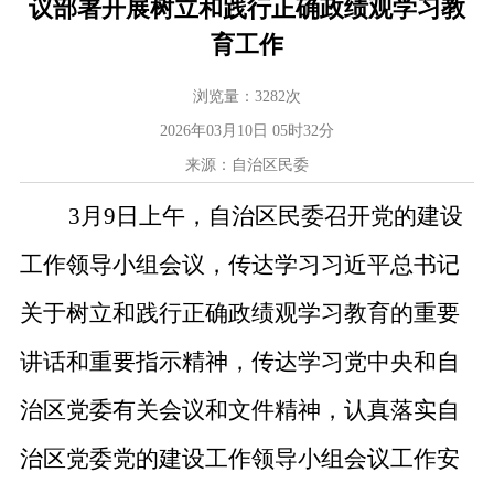
议部署开展树立和践行正确政绩观学习教
育工作
浏览量：
3282
次
2026年03月10日 05时32分
来源：自治区民委
3
月
9
日上午，自治区民委召开党的建设
工作领导小组会议，传达学习习近平总书记
关于树立和践行正确政绩观学习教育的重要
讲话和重要指示精神，传达学习党中央和自
治区党委有关会议和文件精神，认真落实自
治区党委党的建设工作领导小组会议工作安