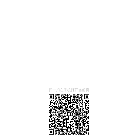
扫一扫在手机打开当前页