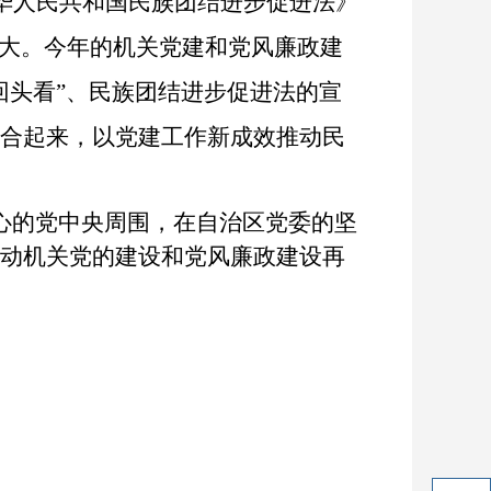
华人民共和国民族团结进步促进法》
大。今年的机关党建和党风廉政建
回头看”
、民族团结进步促进法的宣
结合起来，以党建工作新成效推动民
心的党中央周围，在自治区党委的坚
推动机关党的建设和党风廉政建设再