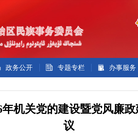
政务公开
专题专栏
办事服务
26年机关党的建设暨党风廉
议