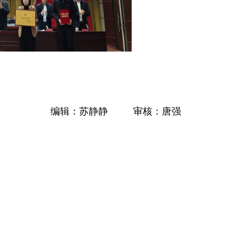
编辑：苏静静
审核：唐强