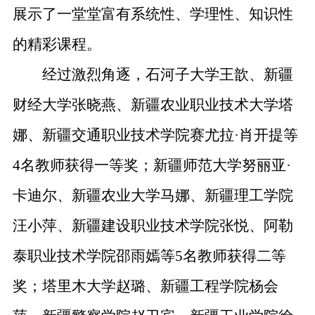
展示了一堂堂富有系统性、学理性、知识性
的精彩课程。
经过激烈角逐，
石河子大学王歆、
新疆
财经大学张晓燕、新疆农业职业技术大学塔
娜、新疆交通职业技术学院赛尤拉
·肖开提等
4
名教师获得一等奖；新疆师范大学努丽亚
·
卡迪尔、新疆农业大学马娜、新疆理工学院
汪小萍、新疆建设职业技术学院张悦、阿勒
泰职业技术学院邵雨嫣等
5
名教师获得二等
奖；塔里木大学赵璐、新疆工程学院杨会