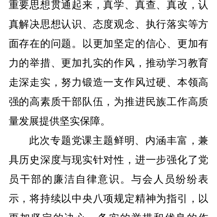
重要思想贯通起来，真学、真查、真改，认
真解决思想认识、态度观念、执行落实等方
面存在的问题。
以更加坚定的信心、更加有
力的举措、更加扎实的作风，推动学习教育
走深走实，努力
锻造一支作风过硬、本领高
强的高素质干部队伍，
为推进民族工作高质
量发展提供坚实保障。
此次专题党课主题鲜明、内涵丰富，兼
具历史深度与现实针对性，进一步强化了党
员干部的廉洁自律意识。与会人员纷纷表
示，将持续以中央八项规定精神为指引，以