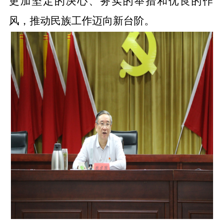
更加坚定的决心、务实的举措和优良的作
风，推动民族工作迈向新台阶。