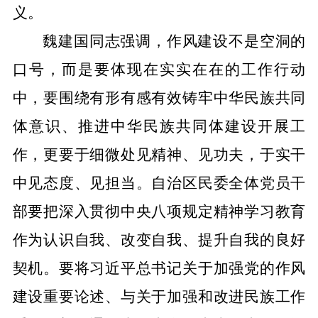
义。
魏建国同志强调，作风建设不是空洞的
口号，而是要体现在实实在在的工作行动
中，要围绕有形有感有效铸牢中华民族共同
体意识、推进中华民族共同体建设开展工
作，更要于细微处见精神、见功夫，于实干
中见态度、见担当。
自治区民委全体党员干
部要把深入贯彻中央八项规定精神学习教育
作为认识自我、改变自我、提升自我的良好
契机。要将习近平总书记关于加强党的作风
建设重要论述、与关于加强和改进民族工作