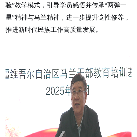
验”教学模式，引导学员感悟并传承“两弹一
星”精神与马兰精神
，
进一步提升党性修养，
推进
新时代民族工作高质量发展。