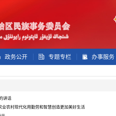
政务公开
专题专栏
办事服务
的讲话
农业农村现代化用勤劳和智慧创造更加美好生活
指示