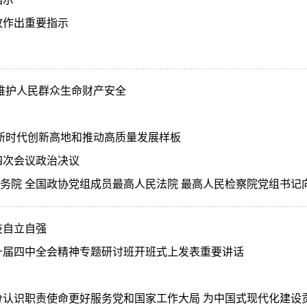
故作出重要指示
维护人民群众生命财产安全
新时代创新高地和推动高质量发展样板
四次会议政治决议
国务院 全国政协党组成员最高人民法院 最高人民检察院党组书
技自立自强
十届四中全会精神专题研讨班开班式上发表重要讲话
认识职责使命更好服务党和国家工作大局 为中国式现代化建设