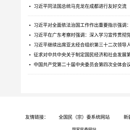
习近平同法国总统马克龙在成都进行友好交流
习近平对全面依法治国工作作出重要指示强调：
习近平在广东考察时强调：深入学习宣传贯彻
习近平继续出席亚太经合组织第三十二次领导
征求对中共中央关于制定国民经济和社会发展第
中国共产党第二十届中央委员会第四次全体会
友情链接：
全国民（宗）委系统网站
新
国家民委网站