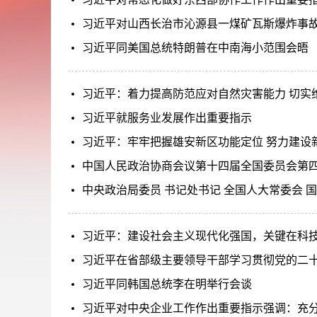
习近平对山西长治市沁源县一煤矿瓦斯爆炸事
习近平同美国总统特朗普在中南海小范围会晤
习近平：着力提高防范应对自然灾害能力 切实
习近平就服务业发展作出重要指示
习近平：牢牢把握雄安新区功能定位 努力建设
中国人民政治协商会议第十四届全国委员会第
中央政治局委员 书记处书记 全国人大常委会 
习近平：建设社会主义现代化强国，关键在科
习近平在省部级主要领导干部学习贯彻党的二
习近平同韩国总统李在明举行会谈
习近平对中央企业工作作出重要指示强调：充分