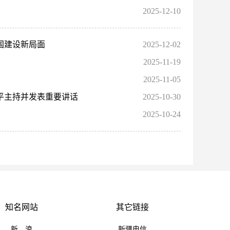
2025-12-10
国建设新局面
2025-12-02
2025-11-19
2025-11-05
平主持并发表重要讲话
2025-10-30
2025-10-24
知名网站
其它链接
新 浪
新疆电信