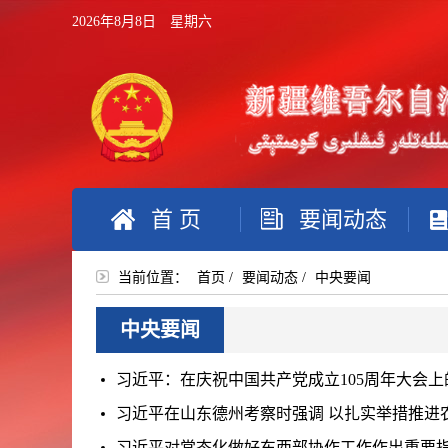
2026年8月8日 星期六
首 页
要闻动态
当前位置：
首页
/
要闻动态
/
中央要闻
中央要闻
习近平：在庆祝中国共产党成立105周年大会上
习近平在山东德州考察时强调 以扎实举措推进
习近平对常态化做好东西部协作工作作出重要