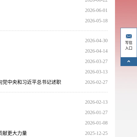
2026-06-01
2026-05-18
2026-04-30
写信
入口
2026-04-14
2026-03-27
2026-03-13
记向党中央和习近平总书记述职
2026-02-27
2026-02-13
2026-01-27
2026-01-08
贡献更大力量
2025-12-25