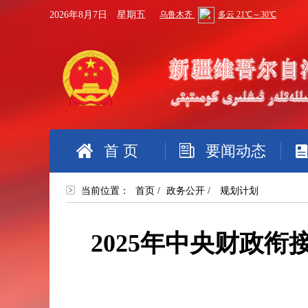
2026年8月7日 星期五
首 页
要闻动态
当前位置：
首页
/
政务公开
/
规划计划
2025年中央财政