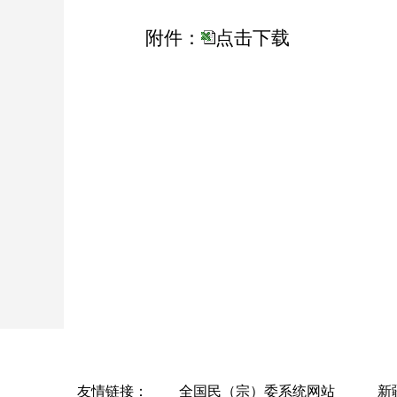
附件：
点击下载
友情链接：
全国民（宗）委系统网站
新