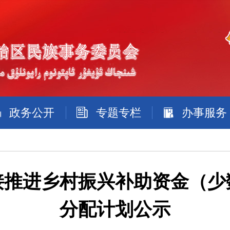
政务公开
专题专栏
办事服务
衔接推进乡村振兴补助资金（
分配计划公示