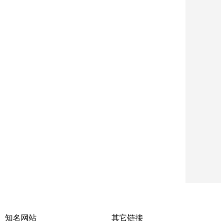
知名网站
其它链接