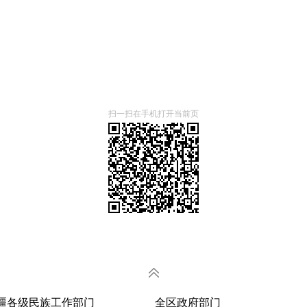
扫一扫在手机打开当前页
疆各级民族工作部门
全区政府部门