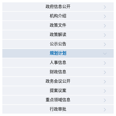
政府信息公开
机构介绍
政策文件
政策解读
公示公告
规划计划
人事信息
财政信息
政务会议公开
提案议案
重点领域信息
行政审批