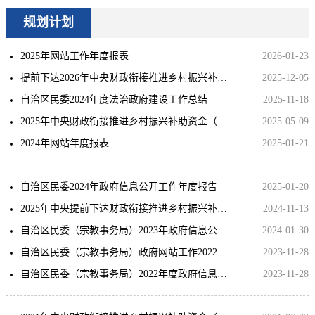
规划计划
2025年网站工作年度报表
2026-01-23
提前下达2026年中央财政衔接推进乡村振兴补助资金（少数民族发展任务）拟分配计划公示
2025-12-05
自治区民委2024年度法治政府建设工作总结
2025-11-18
2025年中央财政衔接推进乡村振兴补助资金（少数民族发展任务）拟分配计划公示
2025-05-09
2024年网站年度报表
2025-01-21
自治区民委2024年政府信息公开工作年度报告
2025-01-20
2025年中央提前下达财政衔接推进乡村振兴补助资金（少数民族发展任务）拟分配计划公示
2024-11-13
自治区民委（宗教事务局）2023年政府信息公开工作年度报告
2024-01-30
自治区民委（宗教事务局）政府网站工作2022年度报表
2023-11-28
自治区民委（宗教事务局）2022年度政府信息公开年度报告
2023-11-28