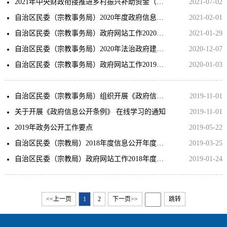
2021年中央财政衔接推进乡村振兴补助资金（少数民族发展任务支出方向）拟分配计划公示
2021-07-02
自治区民委（宗教事务局）2020年度政府信息公开年度报告
2021-02-01
自治区民委（宗教事务局）政府网站工作2020年度报表
2021-01-29
自治区民委（宗教事务局）2020年法治政府建设工作总结
2020-12-07
自治区民委（宗教事务局）政府网站工作2019年度报表
2020-01-03
自治区民委（宗教事务局）组织开展《政府信息公开条例》在线学习
2019-11-01
关于开展《政府信息公开条例》 在线学习的通知
2019-11-01
2019年政务公开工作要点
2019-05-22
自治区民委（宗教局）2018年度信息公开年度报告
2019-03-25
自治区民委（宗教局）政府网站工作2018年度报表
2019-01-24
<<上一页
1
2
下一页>>
跳转