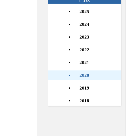
2025
2024
2023
2022
2021
2020
2019
2018