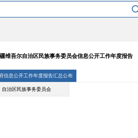
疆维吾尔自治区民族事务委员会信息公开工作年度报告
府信息公开工作年度报告汇总公布
自治区民族事务委员会