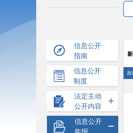
信息公开
新
指南
信息公开
政
制度
法定主动
公开内容
信息公开
年报