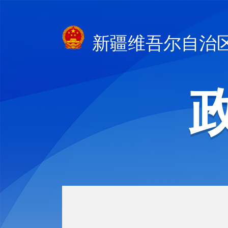
新疆维吾尔自治