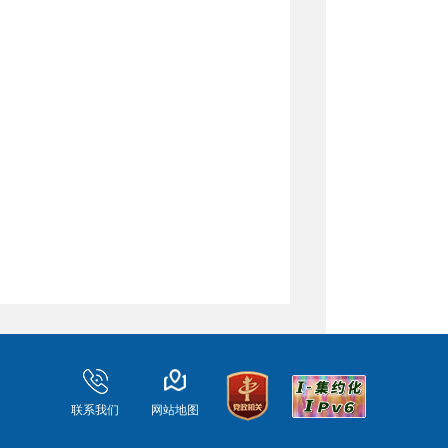
联系我们
网站地图