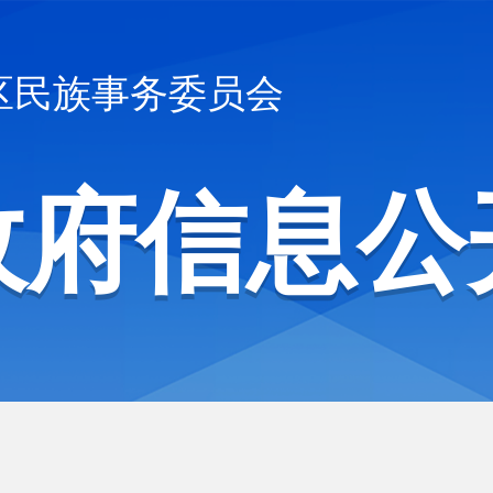
区民族事务委员会
政府信息公