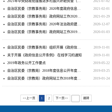
2021年中央财政衔接推进乡村振兴补助资金（少数民族发展任务支出方向）拟分配计划公示
2021-07-02
自治区民委（宗教事务局）2020年度政府信息公开年度报告
2021-02-01
自治区民委（宗教事务局）政府网站工作2020年度报表
2021-01-29
自治区民委（宗教事务局）2020年法治政府建设工作总结
2020-12-07
自治区民委（宗教事务局）政府网站工作2019年度报表
2020-01-03
自治区民委（宗教事务局）组织开展《政府信息公开条例》在线学习
2019-11-01
关于开展《政府信息公开条例》 在线学习的通知
2019-11-01
2019年政务公开工作要点
2019-05-22
自治区民委（宗教局）2018年度信息公开年度报告
2019-03-25
自治区民委（宗教局）政府网站工作2018年度报表
2019-01-24
<<上一页
1
2
下一页>>
跳转