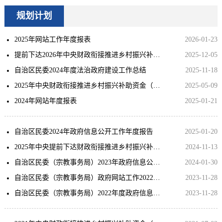
规划计划
2025年网站工作年度报表
2026-01-23
提前下达2026年中央财政衔接推进乡村振兴补助资金（少数民族发展任务）拟分配计划公示
2025-12-05
自治区民委2024年度法治政府建设工作总结
2025-11-18
2025年中央财政衔接推进乡村振兴补助资金（少数民族发展任务）拟分配计划公示
2025-05-09
2024年网站年度报表
2025-01-21
自治区民委2024年政府信息公开工作年度报告
2025-01-20
2025年中央提前下达财政衔接推进乡村振兴补助资金（少数民族发展任务）拟分配计划公示
2024-11-13
自治区民委（宗教事务局）2023年政府信息公开工作年度报告
2024-01-30
自治区民委（宗教事务局）政府网站工作2022年度报表
2023-11-28
自治区民委（宗教事务局）2022年度政府信息公开年度报告
2023-11-28