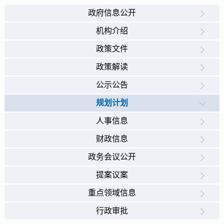
政府信息公开
机构介绍
政策文件
政策解读
公示公告
规划计划
人事信息
财政信息
政务会议公开
提案议案
重点领域信息
行政审批