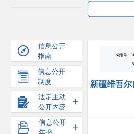
信息公开
指南
索引号：0101
信息公开
制度
新疆维吾尔
法定主动
公开内容
信息公开
年报