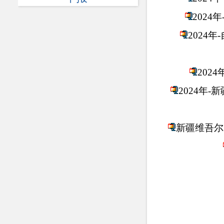
202
2024
202
2024年
新疆维吾尔