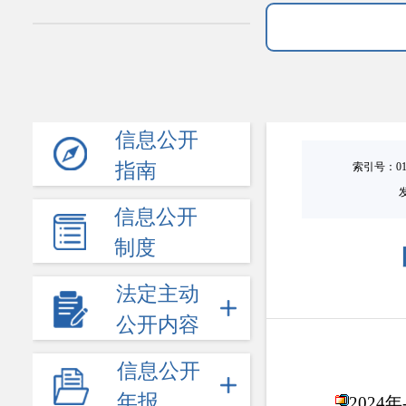
信息公开
指南
索引号：0101
信息公开
制度
法定主动
公开内容
信息公开
年报
202