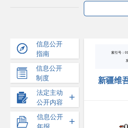
信息公开
指南
索引号：0101
信息公开
制度
新疆维吾
法定主动
公开内容
信息公开
年报