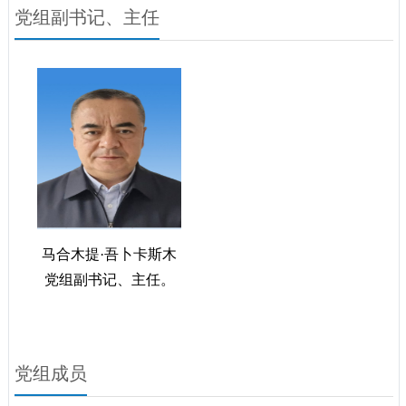
党组副书记、主任
马合木提·吾卜卡斯木
党组副书记、主任。
党组成员