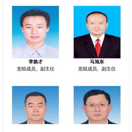
李焕才
马旭东
党组成员、副主任
党组成员、副主任