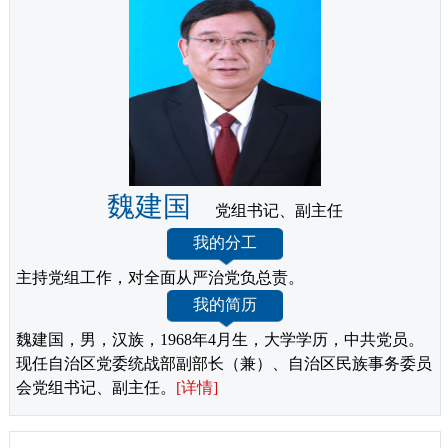
魏建国
党组书记、副主任
我的分工
主持党组工作，对全面从严治党负总责。
我的简历
魏建国，男，汉族，1968年4月生，大学学历，中共党员。
现任自治区党委统战部副部长（兼）、自治区民族事务委员
会党组书记、副主任。
[详情]