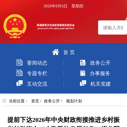
2026年8月6日 星期四
首 页
搜
要闻动态
政务公开
索
专题专栏
办事服务
互动交流
机关党建
当前位置：
首页
/
政务公开
/
规划计划
提前下达2026年中央财政衔接推进乡村振