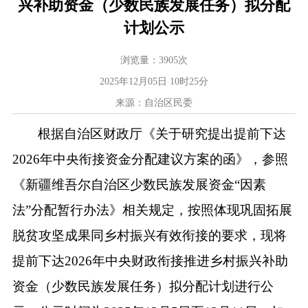
兴补助资金（少数民族发展任务）拟分配
计划公示
浏览量：
3905
次
2025年12月05日 10时25分
来源：自治区民委
根据自治区财政厅《关于研究提出提前下达
2026年中央衔接资金分配建议方案的函》，参照
《新疆维吾尔自治区少数民族发展资金“因素
法”分配暂行办法》相关规定，按照体现巩固拓展
脱贫攻坚成果同乡村振兴有效衔接的要求，现将
提前下达2026年中央财政衔接推进乡村振兴补助
资金（少数民族发展任务）拟分配计划进行公