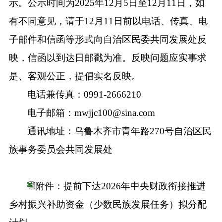
示。公示时间为2025年12月5日至12月11日，如
有不同意见，请于12月11日前以电话、传真、电
子邮件和信函等形式向自治区民委共同发展处反
映，信函以到达日邮戳为准。反映问题应实事求
是、客观公正，提倡实名反映。
电话兼传真：0991-2666210
电子邮箱：mwjjc100@sina.com
通讯地址：乌鲁木齐市青年路270号自治区民
族事务委员会共同发展处
附件：提前下达2026年中央财政衔接推进
乡村振兴补助资金（少数民族发展任务）拟分配