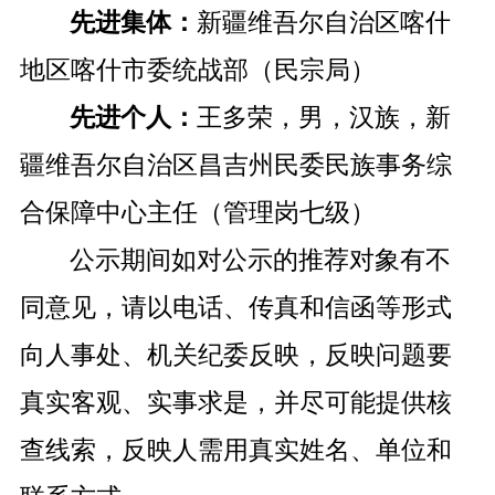
先进集体：
新疆维吾尔自治区喀什
地区喀什市委统战部（民宗局）
先进个人：
王多荣，男，汉族，新
疆维吾尔自治区昌吉州民委民族事务综
合保障中心主任（管理岗七级）
公示期间如对公示的推荐对象有不
同意见，请以电话、传真和信函等形式
向人事处、机关纪委反映，反映问题要
真实客观、实事求是，并尽可能提供核
查线索，反映人需用真实姓名、单位和