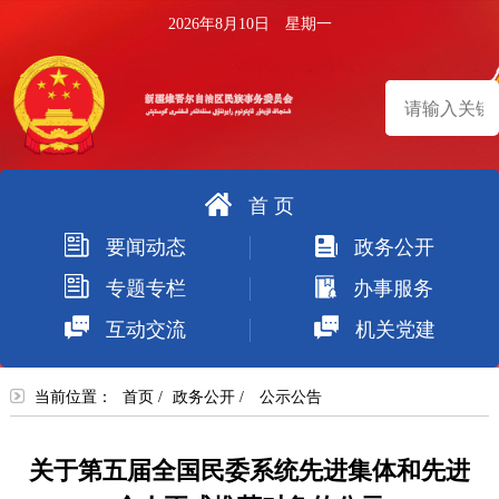
2026年8月10日 星期一
首 页
搜
要闻动态
政务公开
索
专题专栏
办事服务
互动交流
机关党建
当前位置：
首页
/
政务公开
/
公示公告
关于第五届全国民委系统先进集体和先进