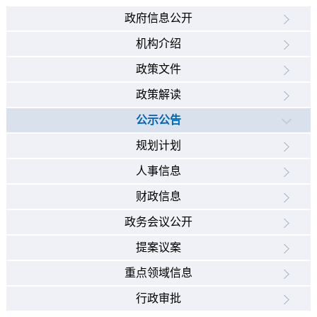
政府信息公开
机构介绍
政策文件
政策解读
公示公告
规划计划
人事信息
财政信息
政务会议公开
提案议案
重点领域信息
行政审批