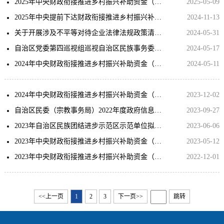
2025年中央财政衔接推进乡村振兴补助资金（少数民族发展任务）拟分配计划公示
2025-05-09
2025年中央提前下达财政衔接推进乡村振兴补助资金（少数民族发展任务）拟分配计划公示
2024-11-13
关于开展涉及不平等对待企业法律法规政策清理工作的公告
2024-05-31
自治区党委第四巡视组巡视自治区民族事务委员会党组公告
2024-05-17
2024年中央财政衔接推进乡村振兴补助资金（少数民族发展任务）分配计划公示
2024-05-11
2024年中央财政衔接推进乡村振兴补助资金（少数民族发展任务）分配计划公示
2023-12-02
自治区民委（宗教事务局）2022年度政府信息公开年度报告
2023-09-27
2023年自治区民族团结进步示范区示范单位拟命名公示名单
2023-06-06
2023年中央财政衔接推进乡村振兴补助资金（少数民族发展任务）拟分配计划公示
2023-05-12
2023年中央财政衔接推进乡村振兴补助资金（少数民族发展任务支出方向）拟分配计划公示
2022-12-01
<<上一页
1
2
3
下一页>>
跳转