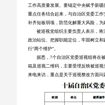
工作高质量发展。要锚定中央赋予新疆的
重点任务结合起来，与自治区党委工作
补齐短板弱项，防范化解重大风险，为
被巡视党组织主要负责人表示，将
政治站位、把握职能定位，牢固树立和
行“两个维护”。
据悉，7个自治区党委巡视组将在
箱及巡视二维码，主要受理反映被巡视
来电来访，重点是关于巡视整改方面问题