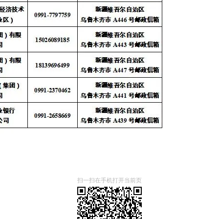
扫一扫在手机打开当前页