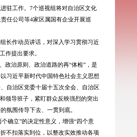
成进驻工作。7个巡视组将对自治区文化
限责任公司等4家区属国有企业开展巡
组组长作动员讲话，对深入学习贯彻习近
”工作提出要求。
、政治原则、政治道路的再“体检”，是
持以习近平新时代中国特色社会主义思想
会、自治区党委十届十五次全会、自治区
”和领导班子，紧盯群众反映强烈的突出
严的氛围传导下去、一贯到底。
两个确立”的决定性意义，增强“四个意
署不折不扣落实到位，以整改实效推动各项