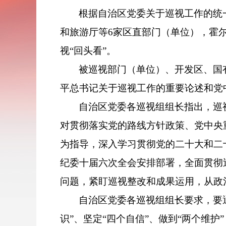
根据自治区党委关于巡视工作的统
和旅游厅等6家区直部门（单位），霍
视“回头看”。
被巡视部门（单位）、开发区、国
平总书记关于巡视工作的重要论述和党
自治区党委各巡视组组长指出，巡
对贯彻落实党的路线方针政策、党中央
为指导，深入学习贯彻党的二十大和二
纪委十届六次全会安排部署，全面贯彻
问题，紧盯巡视整改和成果运用，从政
自治区党委各巡视组组长要求，要通
识”、坚定“四个自信”、做到“两个维