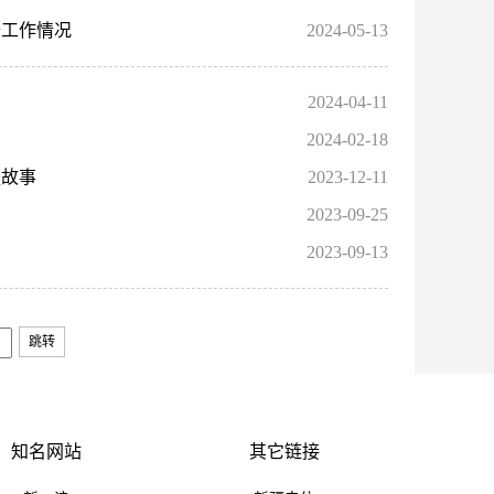
备工作情况
2024-05-13
2024-04-11
2024-02-18
疆故事
2023-12-11
2023-09-25
2023-09-13
跳转
知名网站
其它链接