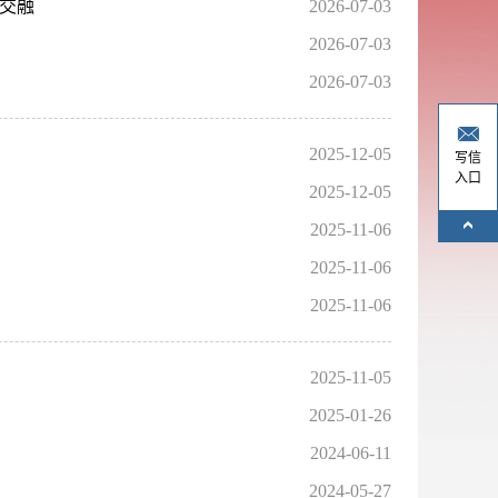
流交融
2026-07-03
2026-07-03
2026-07-03
2025-12-05
写信
入口
2025-12-05
2025-11-06
2025-11-06
2025-11-06
2025-11-05
2025-01-26
2024-06-11
2024-05-27