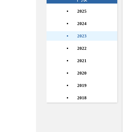
2025
2024
2023
2022
2021
2020
2019
2018