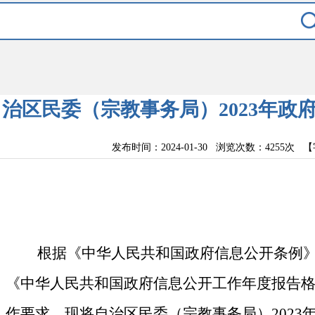
自治区民委（宗教事务局）2023年政
发布时间：2024-01-30 浏览次数：
4255次
【
根据《中华人民共和国政府信息公开条例
《中华人民共和国政府信息公开工作年度报告
作
要求，现将
自治区民委（宗教事务局）
20
2
3