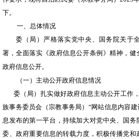
下。
一、总体情况
委（局）严格落实党中央、国务院关于
署，全面落实《政府信息公开条例》精神，健
政府信息公开
。
（一）主动公开政府信息情况
委（局）
扎实做好政府信息主动公开工作
族事务委员会（宗教事务局）”网站信息内容建
息发布的第一平台，持续加大对党中央、国务
委、政府重要信息的转载力度，积极传播党和