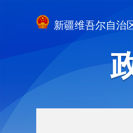
新疆维吾尔自治