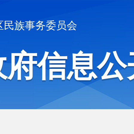
区民族事务委员会
政府信息公