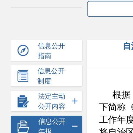
自
信息公开
指南
信息公开
制度
根据
法定主动
下简称
公开内容
工作年
信息公开
将
自治
年报