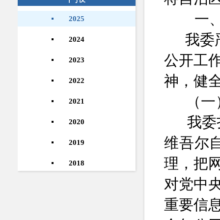
一、
2025
我委
2024
公开工
2023
神，健
2022
（一
2021
我委
2020
维吾尔
2019
理，把
2018
对党中
重要信