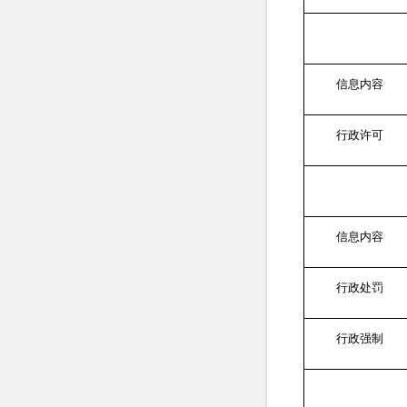
信息内容
行政许可
信息内容
行政处罚
行政强制