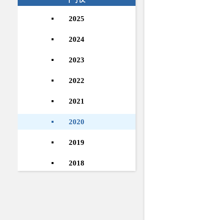
2025
2024
2023
2022
2021
2020
2019
2018