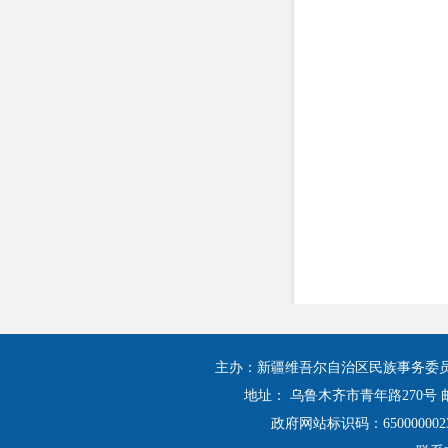
主办：新疆维吾尔自治区民族事务委
地址： 乌鲁木齐市青年路270号 邮
政府网站标识码：650000002