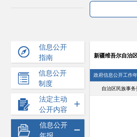
信息公开
新疆维吾尔自治
指南
信息公开
政府信息公开工作
制度
自治区民族事务
法定主动
公开内容
信息公开
年报