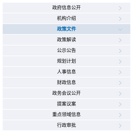
政府信息公开
机构介绍
政策文件
政策解读
公示公告
规划计划
人事信息
财政信息
政务会议公开
提案议案
重点领域信息
行政审批