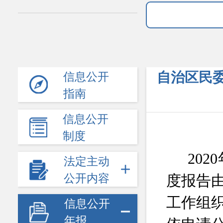
自治区民委
信息公开
指南
信息公开
制度
2020
法定主动
公开内容
度报告
工作组
信息公开
年报