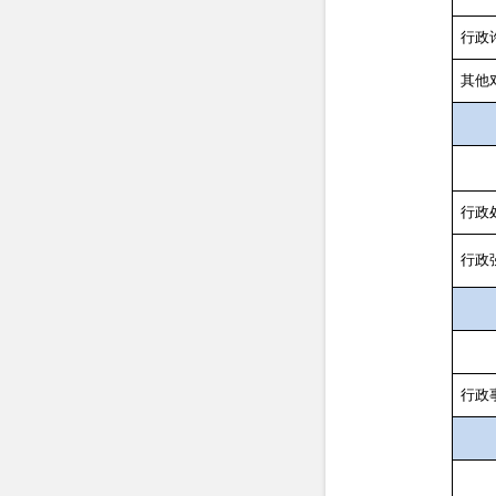
行政
其他
行政
行政
行政