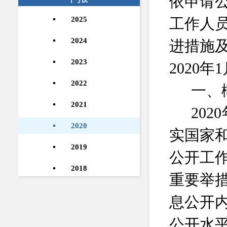
依申请
2025
工作人
2024
进措施
2023
2020
年
1
2022
一、
2021
2020
2020
实国家
2019
公开工
2018
重要举
息公开
公开水