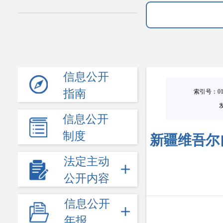
信息公开
指南
索引号：0101
信息公开
制度
新疆维吾尔
法定主动
公开内容
信息公开
年报