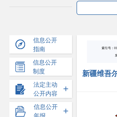
信息公开
指南
索引号：0101
信息公开
制度
新疆维吾尔
法定主动
公开内容
信息公开
年报