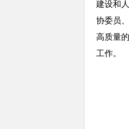
建设和
协委员
高质量
工作。