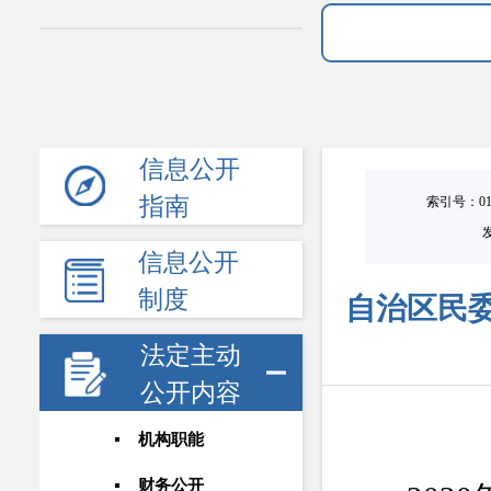
信息公开
指南
索引号：0101
信息公开
制度
自治区民委
法定主动
公开内容
机构职能
财务公开