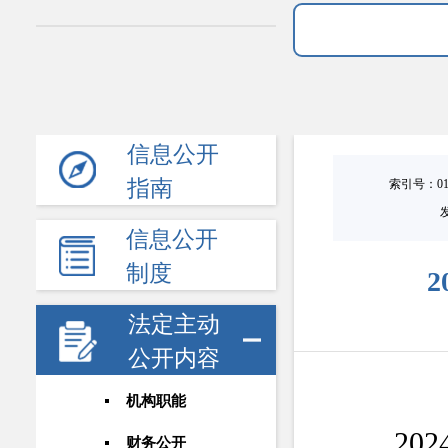
信息公开
指南
索引号：0101
信息公开
制度
法定主动
公开内容
机构职能
202
财务公开