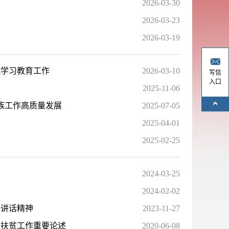
2026-03-30
2026-03-23
2026-03-19
观学习教育工作
2026-03-10
写信
入口
2025-11-06
族工作高质量发展
2025-07-05
2025-04-01
2025-02-25
2024-03-25
2024-02-02
要讲话精神
2023-11-27
于扶贫工作重要论述
2020-06-08