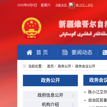
2026年8月8日 星期六
首 页
要闻动态
当前位置：
首页
/
政务公开
/
政务会议公开
政务会
政务公开
陈小江艾尔
政府信息公开
自治区民委
机构介绍