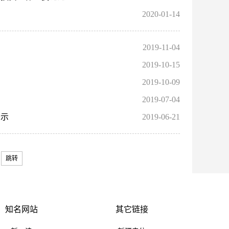
2020-01-14
2019-11-04
2019-10-15
2019-10-09
2019-07-04
公示
2019-06-21
跳转
知名网站
其它链接