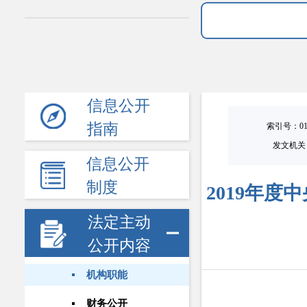
信息公开
指南
索引号：0101
发文机关
信息公开
制度
2019年
法定主动
公开内容
机构职能
财务公开