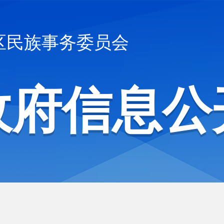
区民族事务委员会
政府信息公