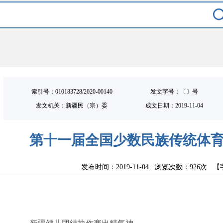
索引号：010183728/2020-00140
发文字号：〔〕号
发文机关：新疆民（宗）委
成文日期：
2019-11-04
第十一届全国少数民族传统体
发布时间：2019-11-04 浏览次数：
926次
【