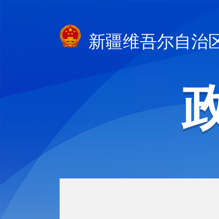
新疆维吾尔自治