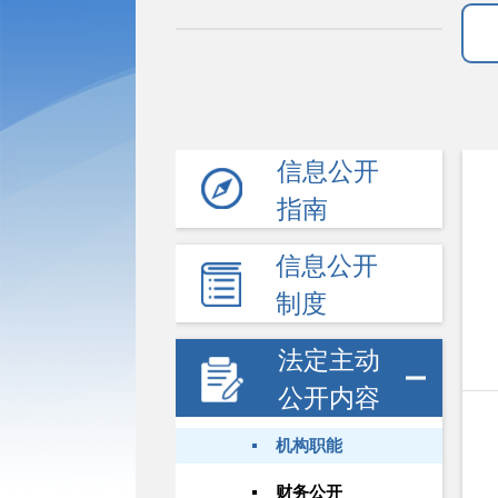
信息公开
指南
信息公开
制度
法定主动
公开内容
机构职能
财务公开