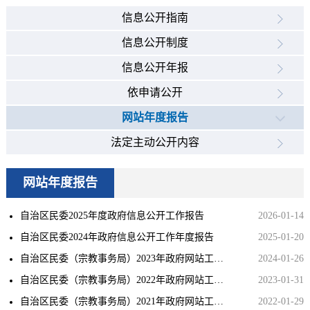
信息公开指南
信息公开制度
信息公开年报
依申请公开
网站年度报告
法定主动公开内容
网站年度报告
自治区民委2025年度政府信息公开工作报告
2026-01-14
自治区民委2024年政府信息公开工作年度报告
2025-01-20
自治区民委（宗教事务局）2023年政府网站工作年度报表
2024-01-26
自治区民委（宗教事务局）2022年政府网站工作年度报表
2023-01-31
自治区民委（宗教事务局）2021年政府网站工作年度报表
2022-01-29